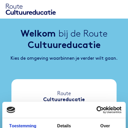
bij de Route
Welkom
Cultuureducatie
Kies de omgeving waarbinnen je verder wilt gaan.
Route
Cultuureducatie
Gelderland
Toestemming
Details
Over